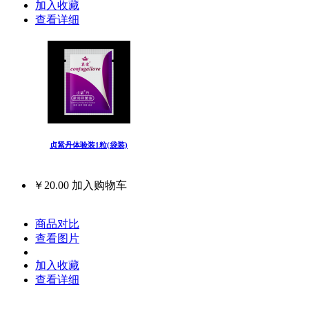
加入收藏
查看详细
贞紧丹体验装1粒(袋装)
￥20.00
加入购物车
商品对比
查看图片
加入收藏
查看详细