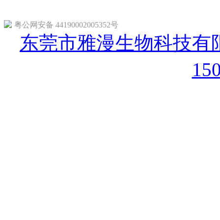
粤公网安备 44190002005352号
东莞市雅漫生物科技有限
15