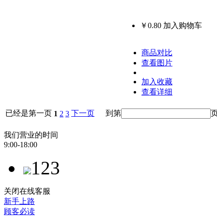
￥0.80
加入购物车
商品对比
查看图片
加入收藏
查看详细
已经是第一页
下一页
到第
1
2
3
我们营业的时间
9:00-18:00
123
关闭在线客服
新手上路
顾客必读