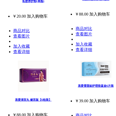
私密养护粉(单瓶)
￥88.00
加入购物车
￥20.00
加入购物车
商品对比
商品对比
查看图片
查看图片
加入收藏
加入收藏
查看详细
查看详细
衷爱雪莲贴护理垫蓝盒6片装
衷爱清宫丸 健宫版【6粒装】
￥39.00
加入购物车
￥88.00
加入购物车
商品对比