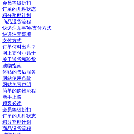
会员等级折扣
订单的几种状态
积分奖励计划
商品退货流程
快递注意事项/支付方式
快递注意事项
支付方式
订单何时出库？
网上支付小贴士
关于送货和验货
购物指南
体贴的售后服务
网站使用条款
网站免责声明
简单的购物流程
新手上路
顾客必读
会员等级折扣
订单的几种状态
积分奖励计划
商品退货流程