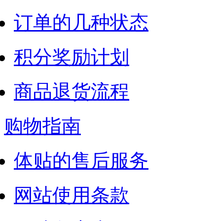
订单的几种状态
积分奖励计划
商品退货流程
购物指南
体贴的售后服务
网站使用条款