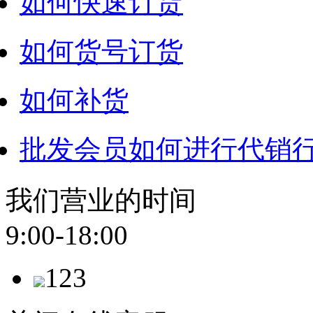
如何快速订货
如何货号订货
如何补货
批发会员如何进行代销
我们营业的时间
9:00-18:00
123