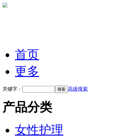
首页
更多
关键字：
高级搜索
产品分类
女性护理