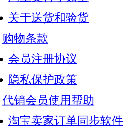
关于送货和验货
购物条款
会员注册协议
隐私保护政策
代销会员使用帮助
淘宝卖家订单同步软件