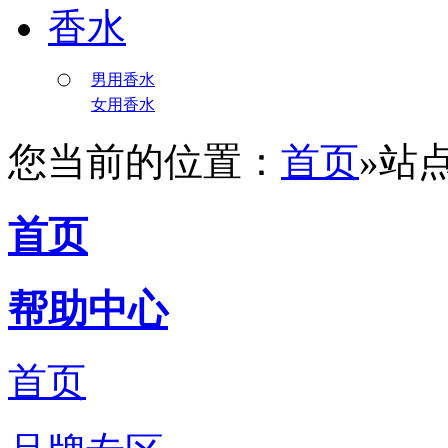
香水
男用香水
女用香水
您当前的位置：
首页
»
站
首页
帮助中心
首页