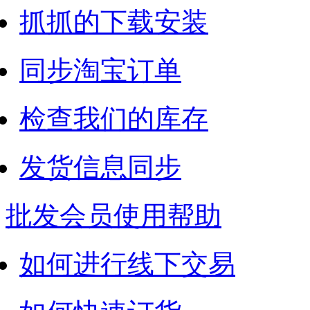
抓抓的下载安装
同步淘宝订单
检查我们的库存
发货信息同步
批发会员使用帮助
如何进行线下交易