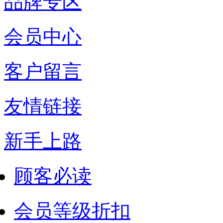
品牌专区
会员中心
客户留言
友情链接
新手上路
顾客必读
会员等级折扣