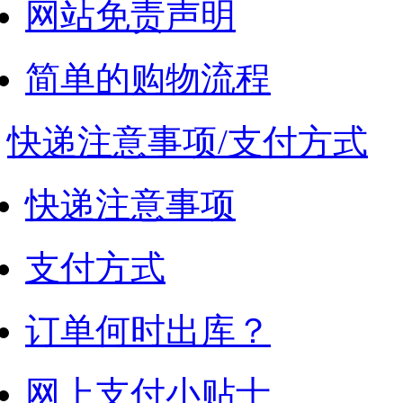
网站免责声明
简单的购物流程
快递注意事项/支付方式
快递注意事项
支付方式
订单何时出库？
网上支付小贴士