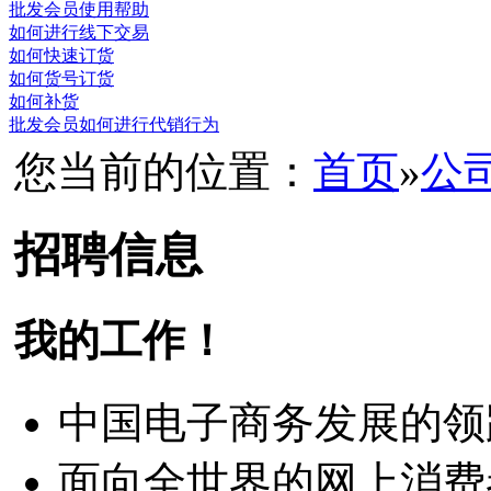
批发会员使用帮助
如何进行线下交易
如何快速订货
如何货号订货
如何补货
批发会员如何进行代销行为
您当前的位置：
首页
»
公
招聘信息
我的工作！
中国电子商务发展的领
面向全世界的网上消费