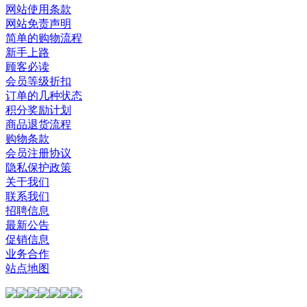
网站使用条款
网站免责声明
简单的购物流程
新手上路
顾客必读
会员等级折扣
订单的几种状态
积分奖励计划
商品退货流程
购物条款
会员注册协议
隐私保护政策
关于我们
联系我们
招聘信息
最新公告
促销信息
业务合作
站点地图