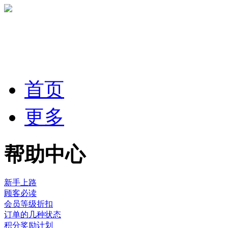
首页
更多
帮助中心
新手上路
顾客必读
会员等级折扣
订单的几种状态
积分奖励计划