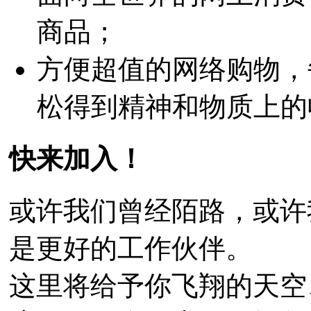
商品；
方便超值的网络购物，
松得到精神和物质上的
快来加入！
或许我们曾经陌路，或许
是更好的工作伙伴。
这里将给予你飞翔的天空