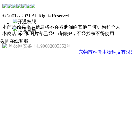
© 2001～2021 All Rights Reserved
开通权限
本商店顾客个人信息将不会被泄漏给其他任何机构和个人
充值查单
本商店logo和图片都已经申请保护，不经授权不得使用
关闭在线客服
粤公网安备 44190002005352号
东莞市雅漫生物科技有限公司 