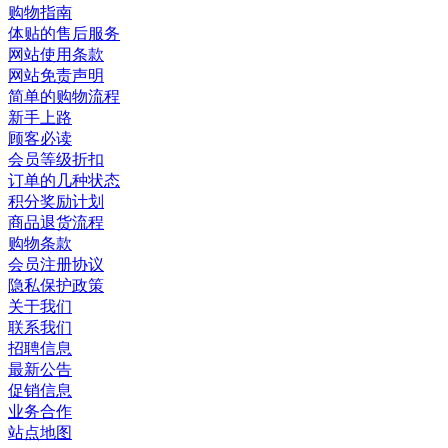
购物指南
体贴的售后服务
网站使用条款
网站免责声明
简单的购物流程
新手上路
顾客必读
会员等级折扣
订单的几种状态
积分奖励计划
商品退货流程
购物条款
会员注册协议
隐私保护政策
关于我们
联系我们
招聘信息
最新公告
促销信息
业务合作
站点地图