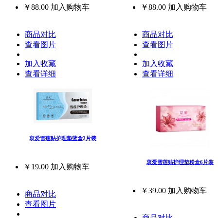
￥88.00
加入购物车
￥88.00
加入购物车
商品对比
商品对比
查看图片
查看图片
加入收藏
加入收藏
查看详细
查看详细
衷爱雪莲贴护理垫蓝盒2片装
衷爱雪莲贴护理垫粉盒6片装
￥19.00
加入购物车
￥39.00
加入购物车
商品对比
查看图片
商品对比