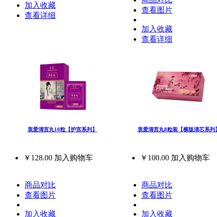
加入收藏
查看图片
查看详细
加入收藏
查看详细
衷爱清宫丸10粒【护宫系列】
衷爱清宫丸8粒装【横版清芯系列
￥128.00
加入购物车
￥100.00
加入购物车
商品对比
商品对比
查看图片
查看图片
加入收藏
加入收藏