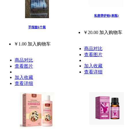
私密养护粉(单瓶)
手指套6个装
￥20.00
加入购物车
￥1.00
加入购物车
商品对比
查看图片
商品对比
加入收藏
查看图片
查看详细
加入收藏
查看详细