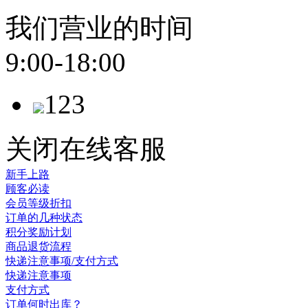
我们营业的时间
9:00-18:00
123
关闭在线客服
新手上路
顾客必读
会员等级折扣
订单的几种状态
积分奖励计划
商品退货流程
快递注意事项/支付方式
快递注意事项
支付方式
订单何时出库？