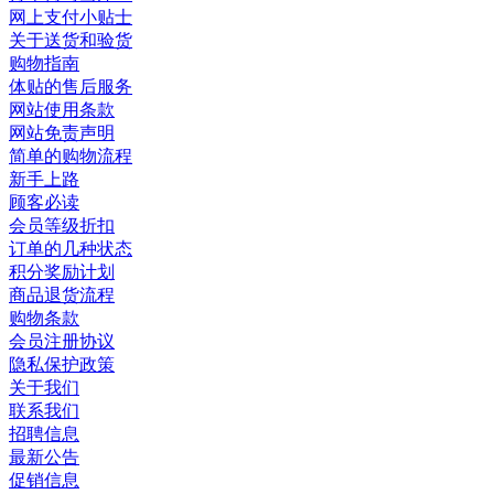
网上支付小贴士
关于送货和验货
购物指南
体贴的售后服务
网站使用条款
网站免责声明
简单的购物流程
新手上路
顾客必读
会员等级折扣
订单的几种状态
积分奖励计划
商品退货流程
购物条款
会员注册协议
隐私保护政策
关于我们
联系我们
招聘信息
最新公告
促销信息